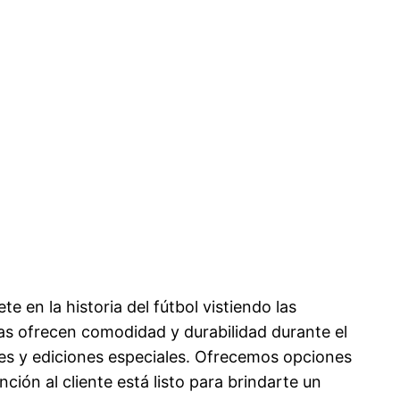
te en la historia del fútbol vistiendo las
as ofrecen comodidad y durabilidad durante el
les y ediciones especiales. Ofrecemos opciones
ión al cliente está listo para brindarte un