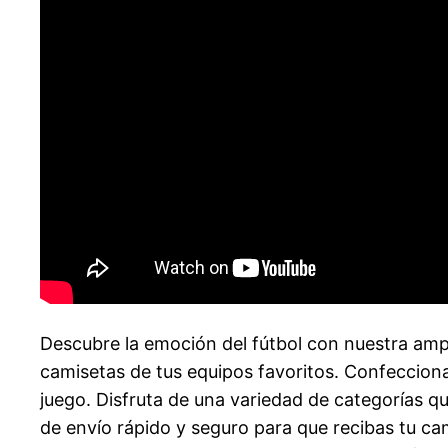
Descubre la emoción del fútbol con nuestra amp
camisetas de tus equipos favoritos. Confecciona
juego. Disfruta de una variedad de categorías q
de envío rápido y seguro para que recibas tu ca