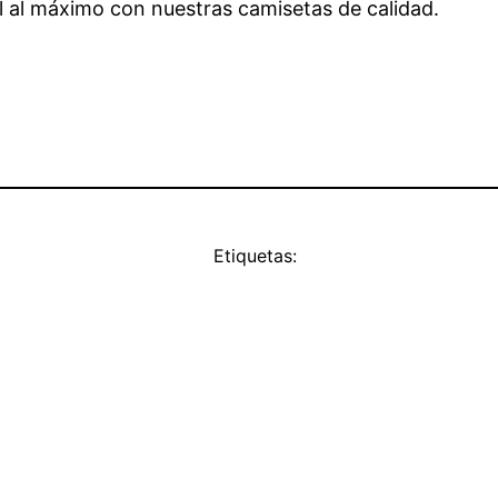
bol al máximo con nuestras camisetas de calidad.
Etiquetas: