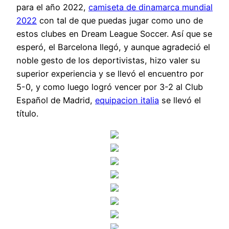
para el año 2022,
camiseta de dinamarca mundial
2022
con tal de que puedas jugar como uno de
estos clubes en Dream League Soccer. Así que se
esperó, el Barcelona llegó, y aunque agradeció el
noble gesto de los deportivistas, hizo valer su
superior experiencia y se llevó el encuentro por
5-0, y como luego logró vencer por 3-2 al Club
Español de Madrid,
equipacion italia
se llevó el
título.