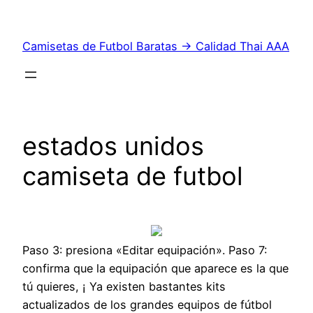
Saltar
al
Camisetas de Futbol Baratas → Calidad Thai AAA
contenido
estados unidos
camiseta de futbol
Paso 3: presiona «Editar equipación». Paso 7:
confirma que la equipación que aparece es la que
tú quieres, ¡ Ya existen bastantes kits
actualizados de los grandes equipos de fútbol