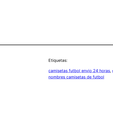
Etiquetas:
camisetas futbol envio 24 horas
, 
nombres camisetas de futbol