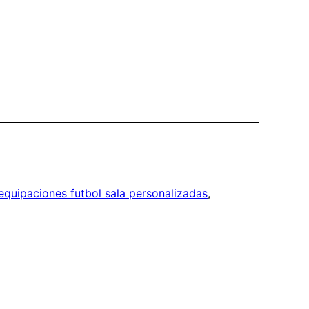
equipaciones futbol sala personalizadas
, 