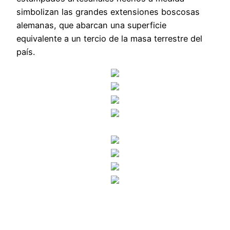
simbolizan las grandes extensiones boscosas
alemanas, que abarcan una superficie
equivalente a un tercio de la masa terrestre del
país.