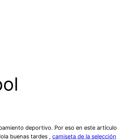
bol
pamiento deportivo. Por eso en este artículo
Hola buenas tardes ,
camiseta de la selección