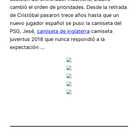
cambió el orden de prioridades. Desde la retirada
de Cristóbal pasaron trece años hasta que un
nuevo jugador español se puso la camiseta del
PSG, Jesé,
camiseta de inglaterra
camiseta
juventus 2018 que nunca respondió a la
expectación …