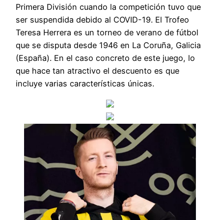
Primera División cuando la competición tuvo que
ser suspendida debido al COVID-19. El Trofeo
Teresa Herrera es un torneo de verano de fútbol
que se disputa desde 1946 en La Coruña, Galicia
(España). En el caso concreto de este juego, lo
que hace tan atractivo el descuento es que
incluye varias características únicas.