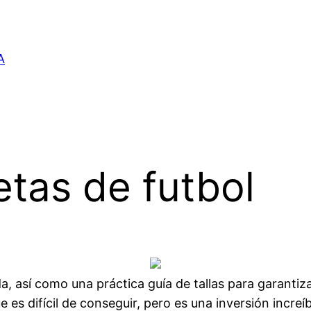
A
tas de futbol
, así como una práctica guía de tallas para garantiza
 es difícil de conseguir, pero es una inversión increí