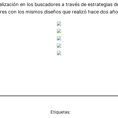
lización en los buscadores a través de estrategias 
es con los mismos diseños que realizó hace dos año
Etiquetas: