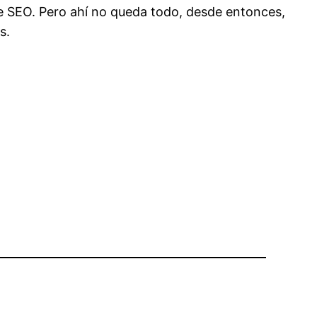
de SEO. Pero ahí no queda todo, desde entonces,
s.