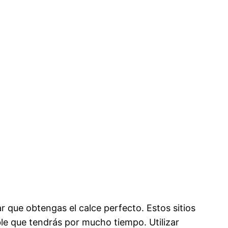
r que obtengas el calce perfecto. Estos sitios
ble que tendrás por mucho tiempo. Utilizar