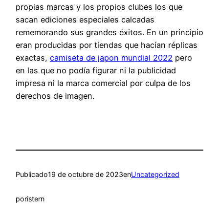
propias marcas y los propios clubes los que
sacan ediciones especiales calcadas
rememorando sus grandes éxitos. En un principio
eran producidas por tiendas que hacían réplicas
exactas,
camiseta de japon mundial 2022
pero
en las que no podía figurar ni la publicidad
impresa ni la marca comercial por culpa de los
derechos de imagen.
Publicado
19 de octubre de 2023
en
Uncategorized
por
istern