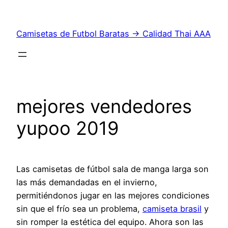
Saltar
al
Camisetas de Futbol Baratas → Calidad Thai AAA
contenido
mejores vendedores
yupoo 2019
Las camisetas de fútbol sala de manga larga son
las más demandadas en el invierno,
permitiéndonos jugar en las mejores condiciones
sin que el frío sea un problema,
camiseta brasil
y
sin romper la estética del equipo. Ahora son las