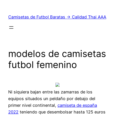
Saltar
al
Camisetas de Futbol Baratas → Calidad Thai AAA
contenido
modelos de camisetas
futbol femenino
Ni siquiera bajan entre las zamarras de los
equipos situados un peldaño por debajo del
primer nivel continental,
camiseta de españa
2022
teniendo que desembolsar hasta 125 euros