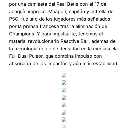
por una camiseta del Real Betis con el 17 de
Joaquín impreso. Mbappé, capitán y estrella del
PSG, fue uno de los jugadores más señalados
por la prensa francesa tras la eliminación de
Champions. Y para impulsarte, tenemos el
material revolucionario Reactive Ball, además de
la tecnología de doble densidad en la mediasuela
Full Dual Pulsor, que combina impulso con
absorción de los impactos y aún más estabilidad.