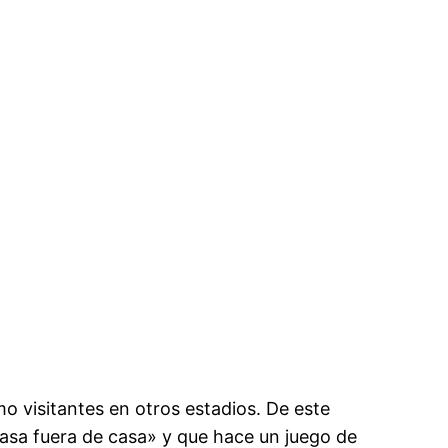
 visitantes en otros estadios. De este
sa fuera de casa» y que hace un juego de