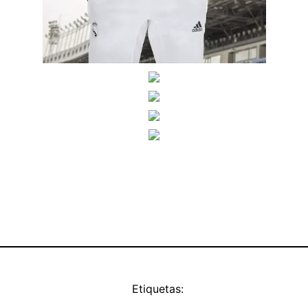
Etiquetas: