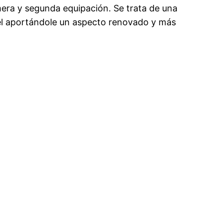
era y segunda equipación. Se trata de una
iel aportándole un aspecto renovado y más