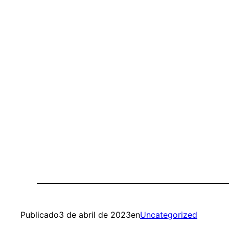
Publicado
3 de abril de 2023
en
Uncategorized