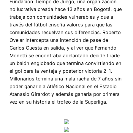
Fundación Tiempo de Juego, una organización
no lucrativa creada hace 13 años en Bogotá, que
trabaja con comunidades vulnerables y que a
través del fútbol enseña valores para que las
comunidades resuelvan sus diferencias. Roberto
Ovelar intercepta una intención de pase de
Carlos Cuesta en salida, y al ver que Fernando
Monetti se encontraba adelantado decide tirarle
un balón englobado que termina convirtiendo en
el gol para la ventaja y posterior victoria 2-1.
Millonarios termina una mala racha de 7 años sin
poder ganarle a Atlético Nacional en el Estadio
Atanasio Girardot y además ganaría por primera
vez en su historia el trofeo de la Superliga.