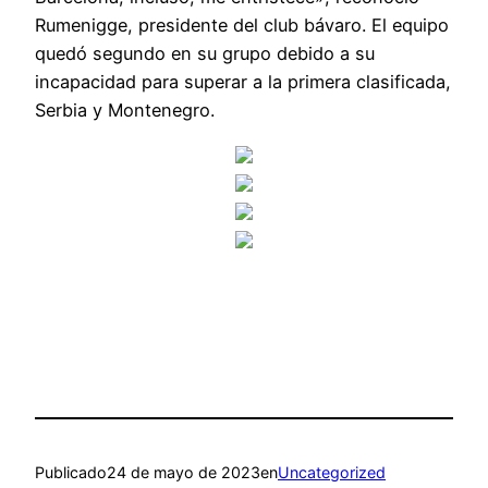
Rumenigge, presidente del club bávaro. El equipo
quedó segundo en su grupo debido a su
incapacidad para superar a la primera clasificada,
Serbia y Montenegro.
Publicado
24 de mayo de 2023
en
Uncategorized