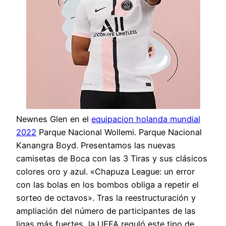
Newnes Glen en el
equipacion holanda mundial
2022
Parque Nacional Wollemi. Parque Nacional
Kanangra Boyd. Presentamos las nuevas
camisetas de Boca con las 3 Tiras y sus clásicos
colores oro y azul. «Chapuza League: un error
con las bolas en los bombos obliga a repetir el
sorteo de octavos». Tras la reestructuración y
ampliación del número de participantes de las
ligas más fuertes, la UEFA reguló este tipo de