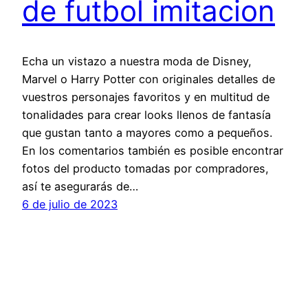
de futbol imitacion
Echa un vistazo a nuestra moda de Disney,
Marvel o Harry Potter con originales detalles de
vuestros personajes favoritos y en multitud de
tonalidades para crear looks llenos de fantasía
que gustan tanto a mayores como a pequeños.
En los comentarios también es posible encontrar
fotos del producto tomadas por compradores,
así te asegurarás de…
6 de julio de 2023