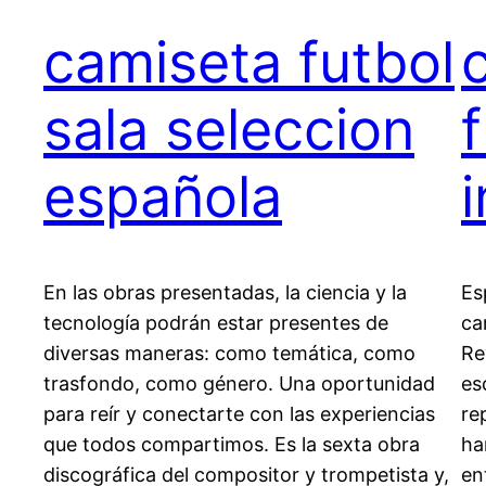
camiseta futbol
sala seleccion
española
En las obras presentadas, la ciencia y la
Es
tecnología podrán estar presentes de
ca
diversas maneras: como temática, como
Re
trasfondo, como género. Una oportunidad
es
para reír y conectarte con las experiencias
re
que todos compartimos. Es la sexta obra
ha
discográfica del compositor y trompetista y,
en