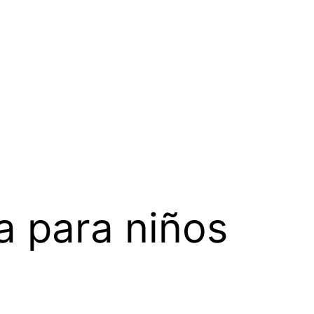
a para niños