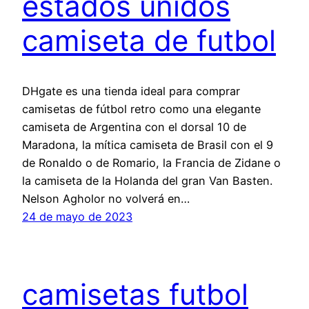
estados unidos
camiseta de futbol
DHgate es una tienda ideal para comprar
camisetas de fútbol retro como una elegante
camiseta de Argentina con el dorsal 10 de
Maradona, la mítica camiseta de Brasil con el 9
de Ronaldo o de Romario, la Francia de Zidane o
la camiseta de la Holanda del gran Van Basten.
Nelson Agholor no volverá en…
24 de mayo de 2023
camisetas futbol