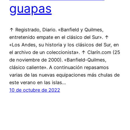
guapas
↑ Registrado, Diario. «Banfield y Quilmes,
entretenido empate en el clásico del Sur». ↑
«Los Andes, su historia y los clásicos del Sur, en
el archivo de un coleccionista». ↑ Clarín.com (25
de noviembre de 2000). «Banfield-Quilmes,
clásico caliente». A continuación repasamos
varias de las nuevas equipaciones más chulas de
este verano en las islas…
10 de octubre de 2022