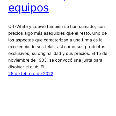
equipos
Off-White y Loewe también se han sumado, con
precios algo más asequibles que el resto. Uno de
los aspectos que caracterizan a una firma es la
excelencia de sus telas, así como sus productos
exclusivos, su originalidad y sus precios. El 15 de
noviembre de 1903, se convocó una junta para
disolver el club. El…
25 de febrero de 2022