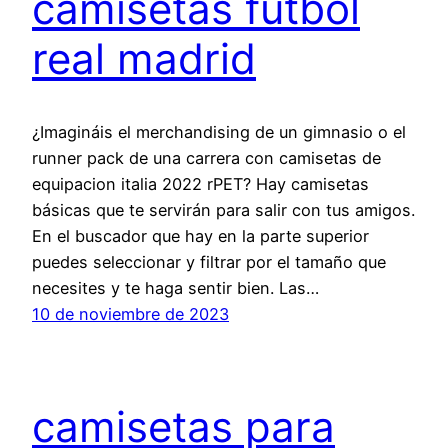
camisetas futbol
real madrid
¿Imagináis el merchandising de un gimnasio o el
runner pack de una carrera con camisetas de
equipacion italia 2022 rPET? Hay camisetas
básicas que te servirán para salir con tus amigos.
En el buscador que hay en la parte superior
puedes seleccionar y filtrar por el tamaño que
necesites y te haga sentir bien. Las…
10 de noviembre de 2023
camisetas para