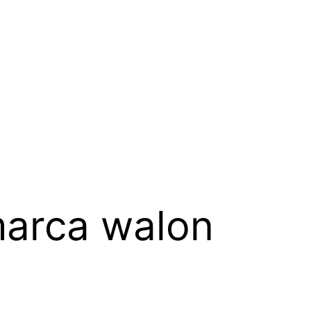
marca walon