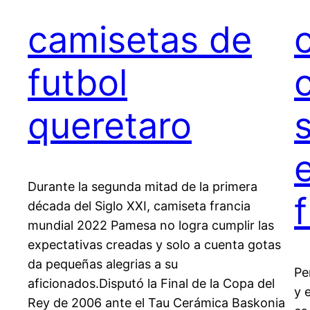
camisetas de
futbol
queretaro
Durante la segunda mitad de la primera
década del Siglo XXI, camiseta francia
mundial 2022 Pamesa no logra cumplir las
expectativas creadas y solo a cuenta gotas
da pequeñas alegrias a su
Pe
aficionados.Disputó la Final de la Copa del
y 
Rey de 2006 ante el Tau Cerámica Baskonia