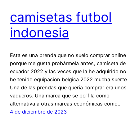
camisetas futbol
indonesia
Esta es una prenda que no suelo comprar online
porque me gusta probármela antes, camiseta de
ecuador 2022 y las veces que la he adquirido no
he tenido equipacion belgica 2022 mucha suerte.
Una de las prendas que quería comprar era unos
vaqueros. Una marca que se perfila como
alternativa a otras marcas económicas como…
4 de diciembre de 2023