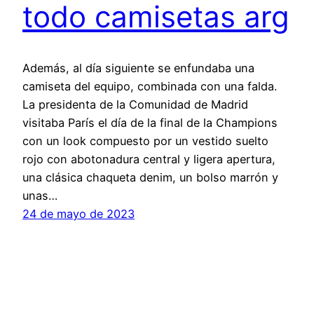
todo camisetas arg
Además, al día siguiente se enfundaba una
camiseta del equipo, combinada con una falda.
La presidenta de la Comunidad de Madrid
visitaba París el día de la final de la Champions
con un look compuesto por un vestido suelto
rojo con abotonadura central y ligera apertura,
una clásica chaqueta denim, un bolso marrón y
unas…
24 de mayo de 2023