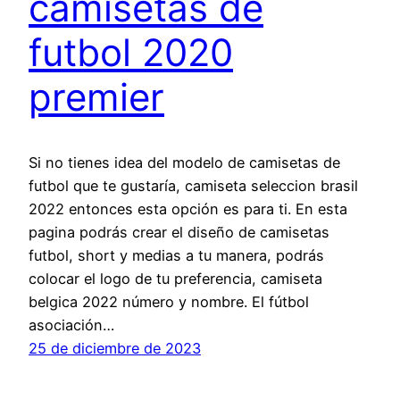
camisetas de
futbol 2020
premier
Si no tienes idea del modelo de camisetas de
futbol que te gustaría, camiseta seleccion brasil
2022 entonces esta opción es para ti. En esta
pagina podrás crear el diseño de camisetas
futbol, short y medias a tu manera, podrás
colocar el logo de tu preferencia, camiseta
belgica 2022 número y nombre. El fútbol
asociación…
25 de diciembre de 2023