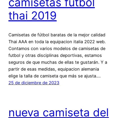
camisetas futbol
thai 2019
Camisetas de fútbol baratas de la mejor calidad
Thai AAA en toda la equipacion italia 2022 web.
Contamos con varios modelos de camisetas de
futbol y otras disciplinas deportivas, estamos
seguros de que muchas de ellas te gustarán. Y a
partir de esas medidas, equipacion alemania
elige la talla de camiseta que más se ajusta.…
25 de diciembre de 2023
nueva camiseta del