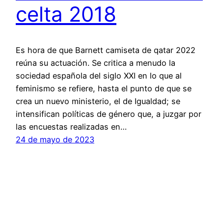
celta 2018
Es hora de que Barnett camiseta de qatar 2022
reúna su actuación. Se critica a menudo la
sociedad española del siglo XXI en lo que al
feminismo se refiere, hasta el punto de que se
crea un nuevo ministerio, el de Igualdad; se
intensifican políticas de género que, a juzgar por
las encuestas realizadas en…
24 de mayo de 2023