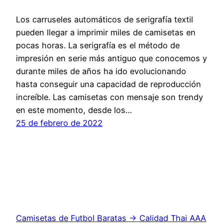
Los carruseles automáticos de serigrafía textil
pueden llegar a imprimir miles de camisetas en
pocas horas. La serigrafía es el método de
impresión en serie más antiguo que conocemos y
durante miles de años ha ido evolucionando
hasta conseguir una capacidad de reproducción
increíble. Las camisetas con mensaje son trendy
en este momento, desde los…
25 de febrero de 2022
Camisetas de Futbol Baratas → Calidad Thai AAA