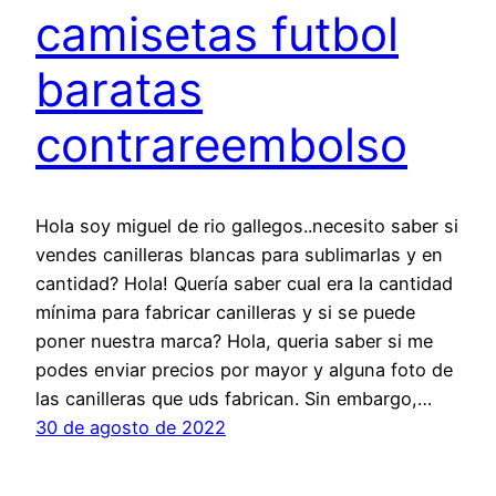
camisetas futbol
baratas
contrareembolso
Hola soy miguel de rio gallegos..necesito saber si
vendes canilleras blancas para sublimarlas y en
cantidad? Hola! Quería saber cual era la cantidad
mínima para fabricar canilleras y si se puede
poner nuestra marca? Hola, queria saber si me
podes enviar precios por mayor y alguna foto de
las canilleras que uds fabrican. Sin embargo,…
30 de agosto de 2022