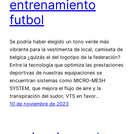
entrenamiento
futbol
Se podría haber elegido un tono verde más
vibrante para la vestimenta de local, camiseta de
belgica ¿quizás el del logotipo de la federación?
Entre la tecnología que optimiza las prestaciones
deportivas de nuestras equipaciones se
encuentran sistemas como MICRO-MESH
SYSTEM, que mejora el flujo de aire y la
transpiración del sudor, VTS en favor…
10 de noviembre de 2023