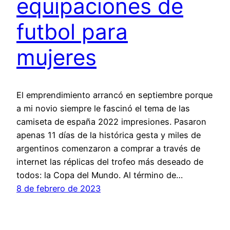
equipaciones de
futbol para
mujeres
El emprendimiento arrancó en septiembre porque
a mi novio siempre le fascinó el tema de las
camiseta de españa 2022 impresiones. Pasaron
apenas 11 días de la histórica gesta y miles de
argentinos comenzaron a comprar a través de
internet las réplicas del trofeo más deseado de
todos: la Copa del Mundo. Al término de…
8 de febrero de 2023