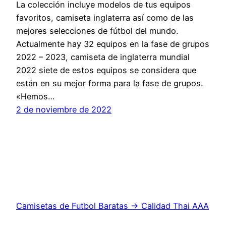
La colección incluye modelos de tus equipos
favoritos, camiseta inglaterra así como de las
mejores selecciones de fútbol del mundo.
Actualmente hay 32 equipos en la fase de grupos
2022 – 2023, camiseta de inglaterra mundial
2022 siete de estos equipos se considera que
están en su mejor forma para la fase de grupos.
«Hemos…
2 de noviembre de 2022
Camisetas de Futbol Baratas → Calidad Thai AAA