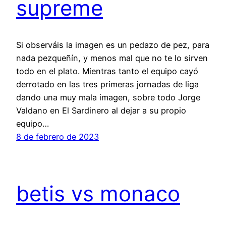
supreme
Si observáis la imagen es un pedazo de pez, para
nada pezqueñín, y menos mal que no te lo sirven
todo en el plato. Mientras tanto el equipo cayó
derrotado en las tres primeras jornadas de liga
dando una muy mala imagen, sobre todo Jorge
Valdano en El Sardinero al dejar a su propio
equipo…
8 de febrero de 2023
betis vs monaco