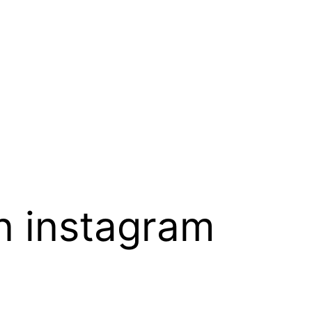
n instagram