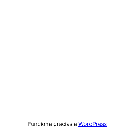
Funciona gracias a
WordPress