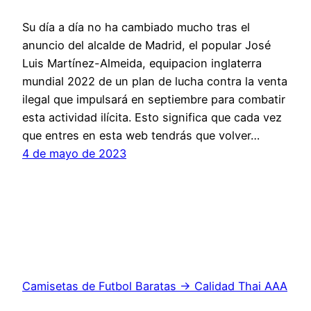
Su día a día no ha cambiado mucho tras el
anuncio del alcalde de Madrid, el popular José
Luis Martínez-Almeida, equipacion inglaterra
mundial 2022 de un plan de lucha contra la venta
ilegal que impulsará en septiembre para combatir
esta actividad ilícita. Esto significa que cada vez
que entres en esta web tendrás que volver…
4 de mayo de 2023
Camisetas de Futbol Baratas → Calidad Thai AAA