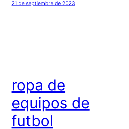
21 de septiembre de 2023
ropa de
equipos de
futbol