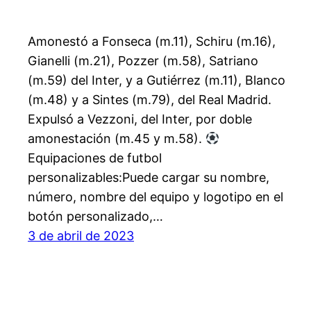
Amonestó a Fonseca (m.11), Schiru (m.16),
Gianelli (m.21), Pozzer (m.58), Satriano
(m.59) del Inter, y a Gutiérrez (m.11), Blanco
(m.48) y a Sintes (m.79), del Real Madrid.
Expulsó a Vezzoni, del Inter, por doble
amonestación (m.45 y m.58).
Equipaciones de futbol
personalizables:Puede cargar su nombre,
número, nombre del equipo y logotipo en el
botón personalizado,…
3 de abril de 2023