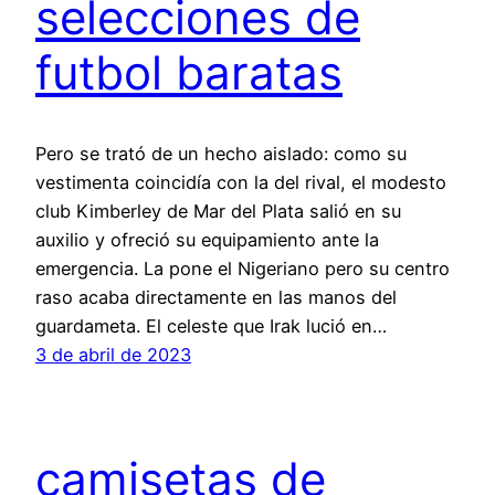
selecciones de
futbol baratas
Pero se trató de un hecho aislado: como su
vestimenta coincidía con la del rival, el modesto
club Kimberley de Mar del Plata salió en su
auxilio y ofreció su equipamiento ante la
emergencia. La pone el Nigeriano pero su centro
raso acaba directamente en las manos del
guardameta. El celeste que Irak lució en…
3 de abril de 2023
camisetas de