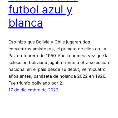
futbol azul y
blanca
Eso hizo que Bolivia y Chile jugaran dos
encuentros amistosos, el primero de ellos en La
Paz en febrero de 1950. Fue la primera vez que la
selección boliviana jugaba frente a otra selección
nacional en el país desde su debut, veinticuatro
años antes, camiseta de holanda 2022 en 1926.
Fue triunfo boliviano por 2…
17 de diciembre de 2022