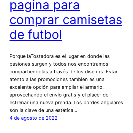
pagina para
comprar camisetas
de futbol
Porque laTostadora es el lugar en donde las
pasiones surgen y todos nos encontramos
compartiendolas a través de los diseños. Estar
atento a las promociones también es una
excelente opción para ampliar el armario,
aprovechando el envío gratis y el placer de
estrenar una nueva prenda. Los bordes angulares
son la clave de una estética…
4 de agosto de 2022