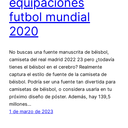
equipaciones
futbol mundial
2020
No buscas una fuente manuscrita de béisbol,
camiseta del real madrid 2022 23 pero ¿todavía
tienes el béisbol en el cerebro? Realmente
captura el estilo de fuente de la camiseta de
béisbol. Podría ser una fuente tan divertida para
camisetas de béisbol, o considera usarla en tu
próximo diseño de póster. Además, hay 139,5
millones…
1 de marzo de 2023