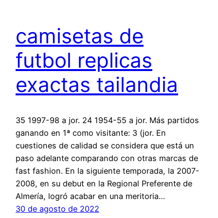
camisetas de
futbol replicas
exactas tailandia
35 1997-98 a jor. 24 1954-55 a jor. Más partidos
ganando en 1ª como visitante: 3 (jor. En
cuestiones de calidad se considera que está un
paso adelante comparando con otras marcas de
fast fashion. En la siguiente temporada, la 2007-
2008, en su debut en la Regional Preferente de
Almería, logró acabar en una meritoria…
30 de agosto de 2022