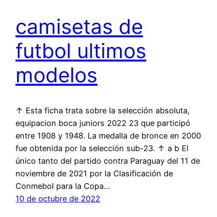
camisetas de
futbol ultimos
modelos
↑ Esta ficha trata sobre la selección absoluta,
equipacion boca juniors 2022 23 que participó
entre 1908 y 1948. La medalla de bronce en 2000
fue obtenida por la selección sub-23. ↑ a b El
único tanto del partido contra Paraguay del 11 de
noviembre de 2021 por la Clasificación de
Conmebol para la Copa…
10 de octubre de 2022