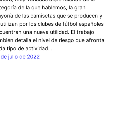
tegoría de la que hablemos, la gran
yoría de las camisetas que se producen y
 utilizan por los clubes de fútbol españoles
cuentran una nueva utilidad. El trabajo
mbién detalla el nivel de riesgo que afronta
da tipo de actividad…
 de julio de 2022