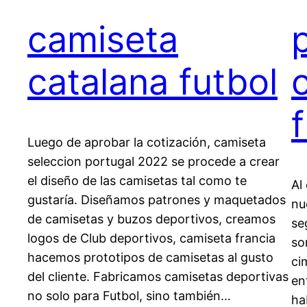
camiseta
catalana futbol
Luego de aprobar la cotización, camiseta
seleccion portugal 2022 se procede a crear
el diseño de las camisetas tal como te
Al
gustaría. Diseñamos patrones y maquetados
nu
de camisetas y buzos deportivos, creamos
se
logos de Club deportivos, camiseta francia
so
hacemos prototipos de camisetas al gusto
ci
del cliente. Fabricamos camisetas deportivas
en
no solo para Futbol, sino también…
ha