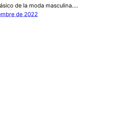
lásico de la moda masculina.…
iembre de 2022