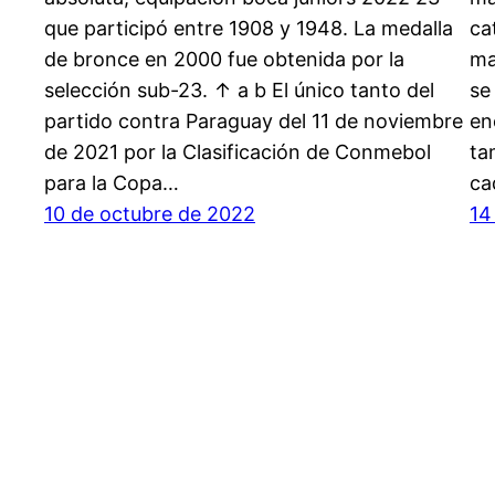
que participó entre 1908 y 1948. La medalla
ca
de bronce en 2000 fue obtenida por la
ma
selección sub-23. ↑ a b El único tanto del
se
partido contra Paraguay del 11 de noviembre
en
de 2021 por la Clasificación de Conmebol
ta
para la Copa…
ca
10 de octubre de 2022
14