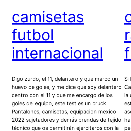
camisetas
futbol
internacional
Digo zurdo, el 11, delantero y que marco un
Si
huevo de goles, y me dice que soy delantero
Ca
centro con el 11 y que me encargo de los
la
goles del equipo, este test es un cruck.
es
Pantalones, camisetas, equipacion mexico
as
2022 sujetadores y demás prendas de tejido
ha
técnico que os permitirán ejercitaros con la
pe