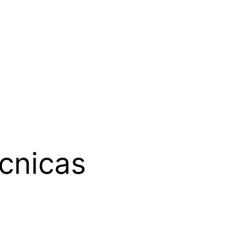
cnicas