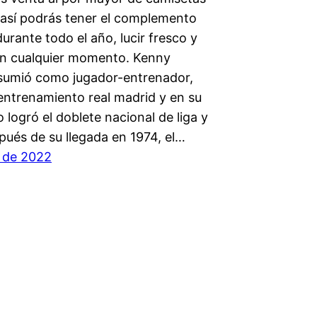
, así podrás tener el complemento
urante todo el año, lucir fresco y
n cualquier momento. Kenny
asumió como jugador-entrenador,
entrenamiento real madrid y en su
 logró el doblete nacional de liga y
pués de su llegada en 1974, el…
o de 2022