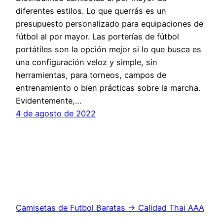
diferentes estilos. Lo que querrás es un
presupuesto personalizado para equipaciones de
fútbol al por mayor. Las porterías de fútbol
portátiles son la opción mejor si lo que busca es
una configuración veloz y simple, sin
herramientas, para torneos, campos de
entrenamiento o bien prácticas sobre la marcha.
Evidentemente,…
4 de agosto de 2022
Camisetas de Futbol Baratas → Calidad Thai AAA