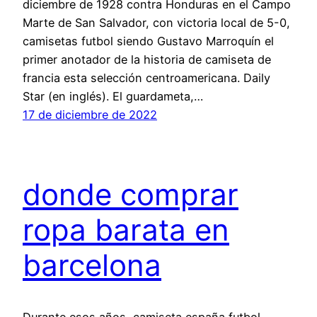
diciembre de 1928 contra Honduras en el Campo
Marte de San Salvador, con victoria local de 5-0,
camisetas futbol siendo Gustavo Marroquín el
primer anotador de la historia de camiseta de
francia esta selección centroamericana. Daily
Star (en inglés). El guardameta,…
17 de diciembre de 2022
donde comprar
ropa barata en
barcelona