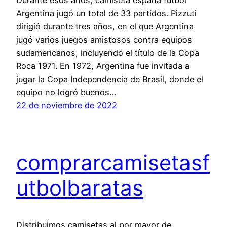
Durante esos años, camiseta españa futbol
Argentina jugó un total de 33 partidos. Pizzuti
dirigió durante tres años, en el que Argentina
jugó varios juegos amistosos contra equipos
sudamericanos, incluyendo el título de la Copa
Roca 1971. En 1972, Argentina fue invitada a
jugar la Copa Independencia de Brasil, donde el
equipo no logró buenos…
22 de noviembre de 2022
comprarcamisetasf
utbolbaratas
Distribuimos camisetas al por mayor de