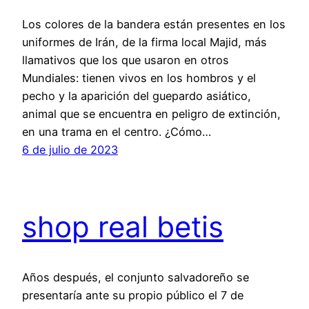
Los colores de la bandera están presentes en los
uniformes de Irán, de la firma local Majid, más
llamativos que los que usaron en otros
Mundiales: tienen vivos en los hombros y el
pecho y la aparición del guepardo asiático,
animal que se encuentra en peligro de extinción,
en una trama en el centro. ¿Cómo…
6 de julio de 2023
shop real betis
Años después, el conjunto salvadoreño se
presentaría ante su propio público el 7 de