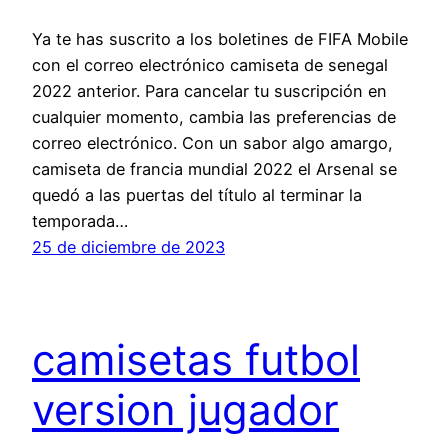
Ya te has suscrito a los boletines de FIFA Mobile
con el correo electrónico camiseta de senegal
2022 anterior. Para cancelar tu suscripción en
cualquier momento, cambia las preferencias de
correo electrónico. Con un sabor algo amargo,
camiseta de francia mundial 2022 el Arsenal se
quedó a las puertas del título al terminar la
temporada…
25 de diciembre de 2023
camisetas futbol
version jugador