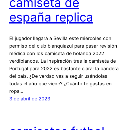
camiseta de
españa replica
El jugador llegará a Sevilla este miércoles con
permiso del club blanquiazul para pasar revisión
médica con los camiseta de holanda 2022
verdiblancos. La inspiración tras la camiseta de
Portugal para 2022 es bastante clara: la bandera
del país. ¿De verdad vas a seguir usándolas
todas el año que viene? ¿Cuánto te gastas en
ropa…
3 de abril de 2023