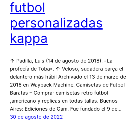
futbol
personalizadas
kappa
↑ Padilla, Luis (14 de agosto de 2018). «La
profecía de Toba». ↑ Veloso, sudadera barça el
delantero más hábil Archivado el 13 de marzo de
2016 en Wayback Machine. Camisetas de Futbol
Baratas – Comprar camisetas retro futbol
,americano y replicas en todas tallas. Buenos
Aires: Ediciones de Gam. Fue fundado el 9 de…
30 de agosto de 2022