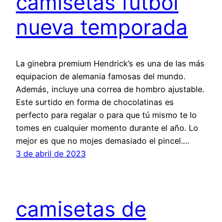
camisetas futbol
nueva temporada
La ginebra premium Hendrick’s es una de las más
equipacion de alemania famosas del mundo.
Además, incluye una correa de hombro ajustable.
Este surtido en forma de chocolatinas es
perfecto para regalar o para que tú mismo te lo
tomes en cualquier momento durante el año. Lo
mejor es que no mojes demasiado el pincel.…
3 de abril de 2023
camisetas de