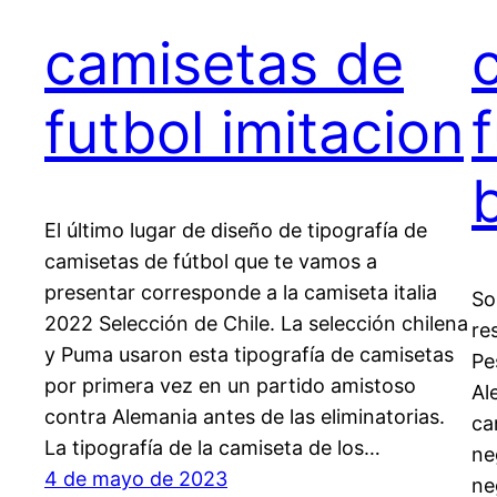
camisetas de
futbol imitacion
El último lugar de diseño de tipografía de
camisetas de fútbol que te vamos a
presentar corresponde a la camiseta italia
So
2022 Selección de Chile. La selección chilena
re
y Puma usaron esta tipografía de camisetas
Pe
por primera vez en un partido amistoso
Al
contra Alemania antes de las eliminatorias.
ca
La tipografía de la camiseta de los…
ne
4 de mayo de 2023
ne