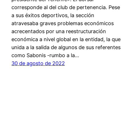
corresponde al del club de pertenencia. Pese
a sus éxitos deportivos, la sección
atravesaba graves problemas económicos
acrecentados por una reestructuración
económica a nivel global en la entidad, la que
unida a la salida de algunos de sus referentes
como Sabonis -rumbo a la…
30 de agosto de 2022