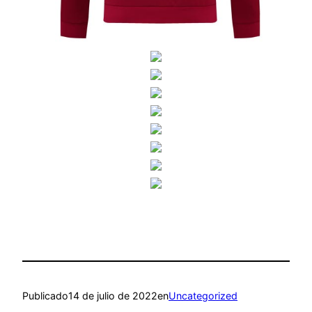
Publicado
14 de julio de 2022
en
Uncategorized