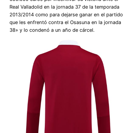
Real Valladolid en la jornada 37 de la temporada
2013/2014 como para dejarse ganar en el partido
que les enfrentó contra el Osasuna en la jornada
38» y lo condenó a un año de cárcel.