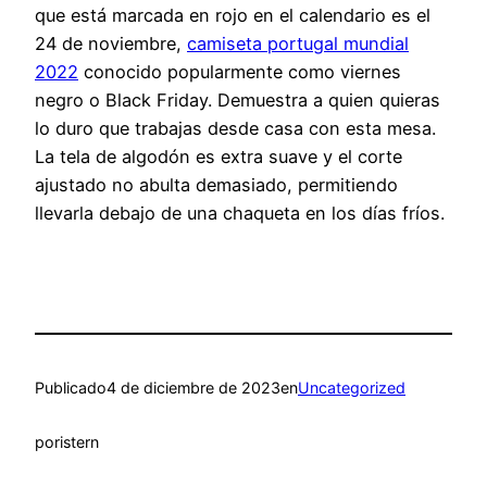
que está marcada en rojo en el calendario es el
24 de noviembre,
camiseta portugal mundial
2022
conocido popularmente como viernes
negro o Black Friday. Demuestra a quien quieras
lo duro que trabajas desde casa con esta mesa.
La tela de algodón es extra suave y el corte
ajustado no abulta demasiado, permitiendo
llevarla debajo de una chaqueta en los días fríos.
Publicado
4 de diciembre de 2023
en
Uncategorized
por
istern