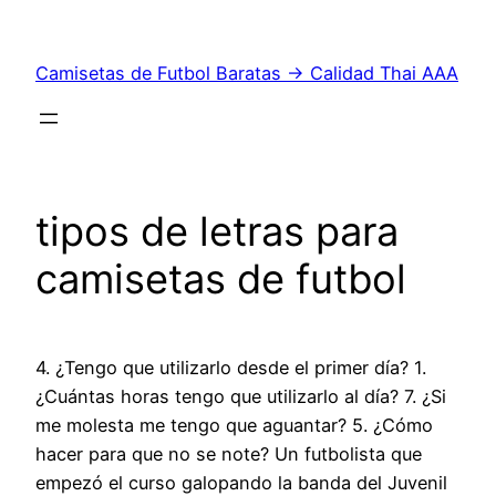
Saltar
al
Camisetas de Futbol Baratas → Calidad Thai AAA
contenido
tipos de letras para
camisetas de futbol
4. ¿Tengo que utilizarlo desde el primer día? 1.
¿Cuántas horas tengo que utilizarlo al día? 7. ¿Si
me molesta me tengo que aguantar? 5. ¿Cómo
hacer para que no se note? Un futbolista que
empezó el curso galopando la banda del Juvenil