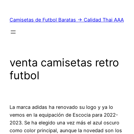
Saltar
al
Camisetas de Futbol Baratas → Calidad Thai AAA
contenido
venta camisetas retro
futbol
La marca adidas ha renovado su logo y ya lo
vemos en la equipación de Escocia para 2022-
2023. Se ha elegido una vez más el azul oscuro
como color principal, aunque la novedad son los