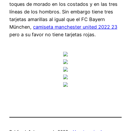
toques de morado en los costados y en las tres
líneas de los hombros. Sin embargo tiene tres
tarjetas amarillas al igual que el FC Bayern
München,
camiseta manchester united 2022 23
pero a su favor no tiene tarjetas rojas.