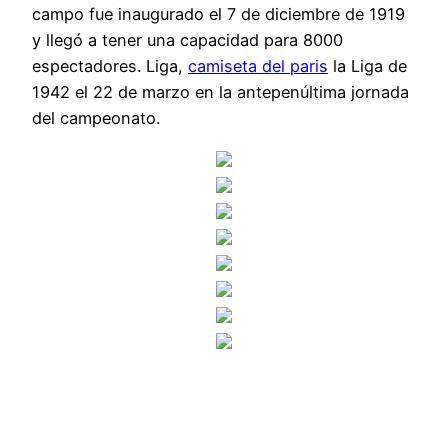
campo fue inaugurado el 7 de diciembre de 1919
y llegó a tener una capacidad para 8000
espectadores. Liga,
camiseta del paris
la Liga de
1942 el 22 de marzo en la antepenúltima jornada
del campeonato.