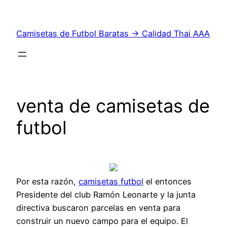
Saltar
al
Camisetas de Futbol Baratas → Calidad Thai AAA
contenido
venta de camisetas de
futbol
Por esta razón,
camisetas futbol
el entonces
Presidente del club Ramón Leonarte y la junta
directiva buscaron parcelas en venta para
construir un nuevo campo para el equipo. El