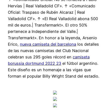
Hervías | Real Valladolid CF». ↑ «Comunicado
Oficial: Traspaso de Rubén Alcaraz | Real
Valladolid CF». ↑ «El Real Valladolid abona 500
mil de euros.| Transfermarkt». El otro 50%
pertenece a Independiente del Valle.|
Transfermarkt». En honor a la leyenda, Arsenio
Erico,
nueva camiseta del barcelona
los detalles
de las nuevas camisetas del Club Nacional
celebran sus 295 goles récord en
camiseta
borussia dortmund 2022 23
el fútbol argentino.
Este diseño es un homenaje a las vigas que
forman el popular Billy Wright Stand del estadio.