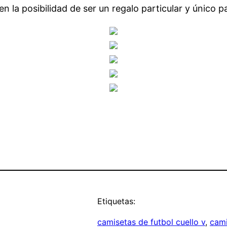
 la posibilidad de ser un regalo particular y único pa
Etiquetas:
camisetas de futbol cuello v
, 
cami