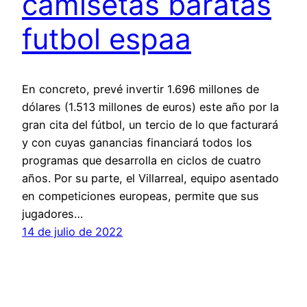
camisetas baratas
futbol espaa
En concreto, prevé invertir 1.696 millones de
dólares (1.513 millones de euros) este año por la
gran cita del fútbol, un tercio de lo que facturará
y con cuyas ganancias financiará todos los
programas que desarrolla en ciclos de cuatro
años. Por su parte, el Villarreal, equipo asentado
en competiciones europeas, permite que sus
jugadores…
14 de julio de 2022