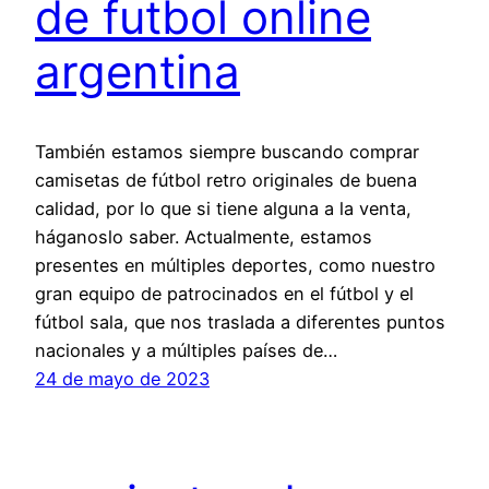
de futbol online
argentina
También estamos siempre buscando comprar
camisetas de fútbol retro originales de buena
calidad, por lo que si tiene alguna a la venta,
háganoslo saber. Actualmente, estamos
presentes en múltiples deportes, como nuestro
gran equipo de patrocinados en el fútbol y el
fútbol sala, que nos traslada a diferentes puntos
nacionales y a múltiples países de…
24 de mayo de 2023