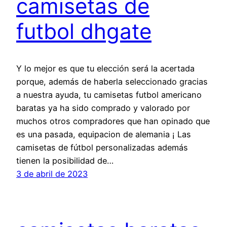
camisetas de
futbol dhgate
Y lo mejor es que tu elección será la acertada
porque, además de haberla seleccionado gracias
a nuestra ayuda, tu camisetas futbol americano
baratas ya ha sido comprado y valorado por
muchos otros compradores que han opinado que
es una pasada, equipacion de alemania ¡ Las
camisetas de fútbol personalizadas además
tienen la posibilidad de…
3 de abril de 2023