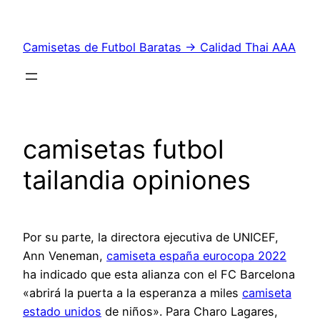
Saltar
al
Camisetas de Futbol Baratas → Calidad Thai AAA
contenido
camisetas futbol
tailandia opiniones
Por su parte, la directora ejecutiva de UNICEF,
Ann Veneman,
camiseta españa eurocopa 2022
ha indicado que esta alianza con el FC Barcelona
«abrirá la puerta a la esperanza a miles
camiseta
estado unidos
de niños». Para Charo Lagares,