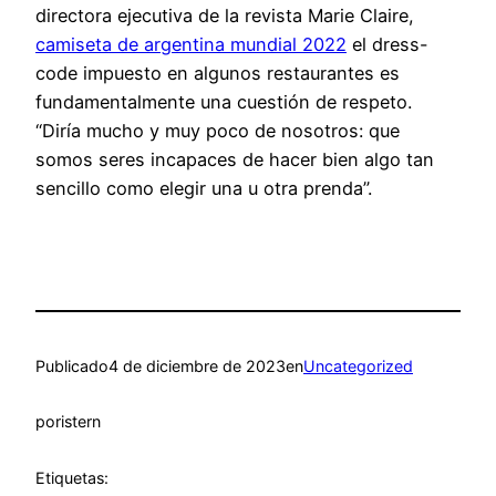
directora ejecutiva de la revista Marie Claire,
camiseta de argentina mundial 2022
el dress-
code impuesto en algunos restaurantes es
fundamentalmente una cuestión de respeto.
“Diría mucho y muy poco de nosotros: que
somos seres incapaces de hacer bien algo tan
sencillo como elegir una u otra prenda”.
Publicado
4 de diciembre de 2023
en
Uncategorized
por
istern
Etiquetas: