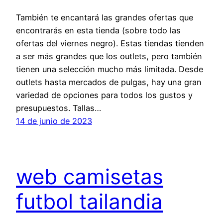
También te encantará las grandes ofertas que
encontrarás en esta tienda (sobre todo las
ofertas del viernes negro). Estas tiendas tienden
a ser más grandes que los outlets, pero también
tienen una selección mucho más limitada. Desde
outlets hasta mercados de pulgas, hay una gran
variedad de opciones para todos los gustos y
presupuestos. Tallas…
14 de junio de 2023
web camisetas
futbol tailandia