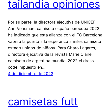
tailandia opiniones
Por su parte, la directora ejecutiva de UNICEF,
Ann Veneman, camiseta españa eurocopa 2022
ha indicado que esta alianza con el FC Barcelona
«abrirá la puerta a la esperanza a miles camiseta
estado unidos de niños». Para Charo Lagares,
directora ejecutiva de la revista Marie Claire,
camiseta de argentina mundial 2022 el dress-
code impuesto en…
4 de diciembre de 2023
camisetas futt