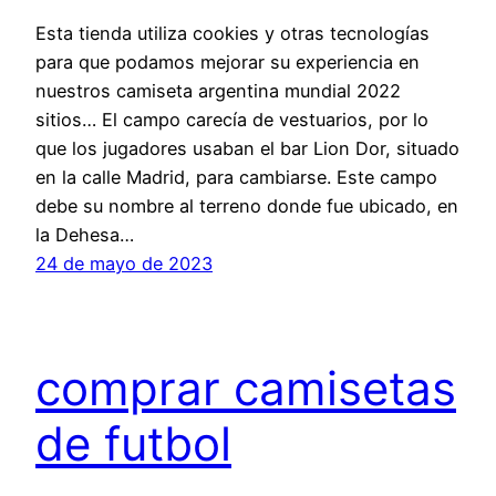
Esta tienda utiliza cookies y otras tecnologías
para que podamos mejorar su experiencia en
nuestros camiseta argentina mundial 2022
sitios… El campo carecía de vestuarios, por lo
que los jugadores usaban el bar Lion Dor, situado
en la calle Madrid, para cambiarse. Este campo
debe su nombre al terreno donde fue ubicado, en
la Dehesa…
24 de mayo de 2023
comprar camisetas
de futbol