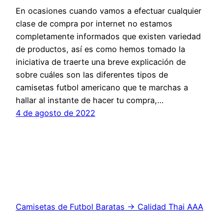
En ocasiones cuando vamos a efectuar cualquier
clase de compra por internet no estamos
completamente informados que existen variedad
de productos, así es como hemos tomado la
iniciativa de traerte una breve explicación de
sobre cuáles son las diferentes tipos de
camisetas futbol americano que te marchas a
hallar al instante de hacer tu compra,…
4 de agosto de 2022
Camisetas de Futbol Baratas → Calidad Thai AAA