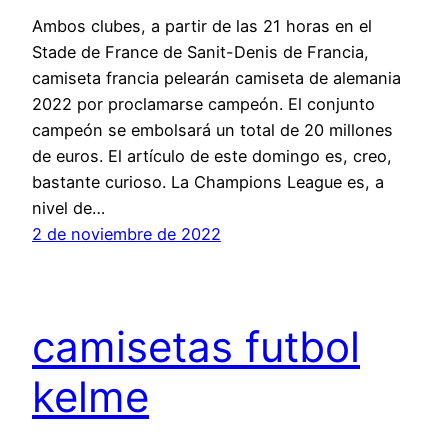
Ambos clubes, a partir de las 21 horas en el
Stade de France de Sanit-Denis de Francia,
camiseta francia pelearán camiseta de alemania
2022 por proclamarse campeón. El conjunto
campeón se embolsará un total de 20 millones
de euros. El artículo de este domingo es, creo,
bastante curioso. La Champions League es, a
nivel de…
2 de noviembre de 2022
camisetas futbol
kelme