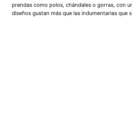
prendas como polos, chándales o gorras, con un
diseños gustan más que las indumentarias que se