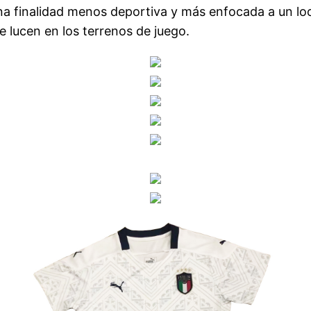
a finalidad menos deportiva y más enfocada a un lo
 lucen en los terrenos de juego.