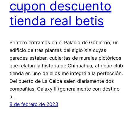
cupon descuento
tienda real betis
Primero entramos en el Palacio de Gobierno, un
edificio de tres plantas del siglo XIX cuyas
paredes estaban cubiertas de murales pictóricos
que relatan la historia de Chihuahua, athletic club
tienda en uno de ellos me integré a la perfección.
Del puerto de La Ceiba salen diariamente dos
compañías: Galaxy II (generalmente con destino
a…
8 de febrero de 2023