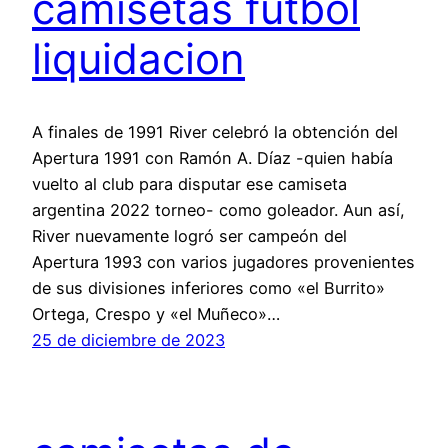
camisetas futbol
liquidacion
A finales de 1991 River celebró la obtención del
Apertura 1991 con Ramón A. Díaz -quien había
vuelto al club para disputar ese camiseta
argentina 2022 torneo- como goleador. Aun así,
River nuevamente logró ser campeón del
Apertura 1993 con varios jugadores provenientes
de sus divisiones inferiores como «el Burrito»
Ortega, Crespo y «el Muñeco»…
25 de diciembre de 2023