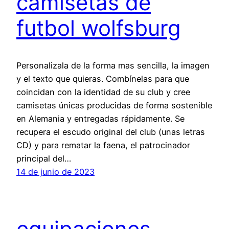
camisetas de
futbol wolfsburg
Personalizala de la forma mas sencilla, la imagen
y el texto que quieras. Combínelas para que
coincidan con la identidad de su club y cree
camisetas únicas producidas de forma sostenible
en Alemania y entregadas rápidamente. Se
recupera el escudo original del club (unas letras
CD) y para rematar la faena, el patrocinador
principal del…
14 de junio de 2023
equipaciones