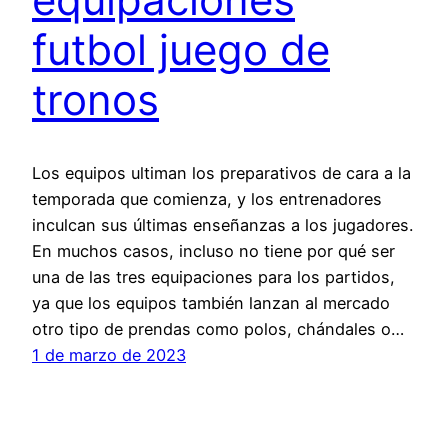
futbol juego de
tronos
Los equipos ultiman los preparativos de cara a la
temporada que comienza, y los entrenadores
inculcan sus últimas enseñanzas a los jugadores.
En muchos casos, incluso no tiene por qué ser
una de las tres equipaciones para los partidos,
ya que los equipos también lanzan al mercado
otro tipo de prendas como polos, chándales o…
1 de marzo de 2023